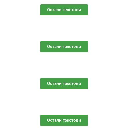
Остали текстови
Остали текстови
Остали текстови
Остали текстови