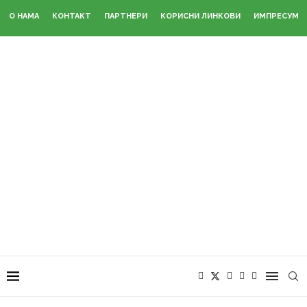
О НАМА
КОНТАКТ
ПАРТНЕРИ
КОРИСНИ ЛИНКОВИ
ИМПРЕСУМ