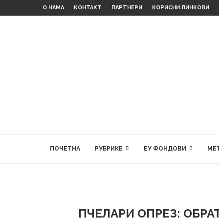
О НАМА
КОНТАКТ
ПАРТНЕРИ
КОРИСНИ ЛИНКОВИ
ПОЧЕТНА
РУБРИКЕ
ЕУ ФОНДОВИ
МЕ
ПЧЕЛАРИ ОПРЕЗ: ОБРА