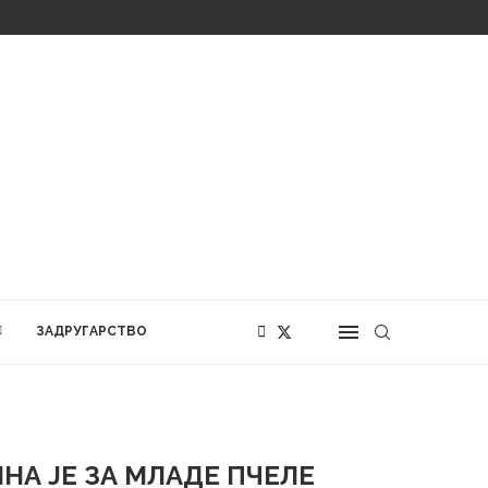
ЗАДРУГАРСТВО
НА ЈЕ ЗА МЛАДЕ ПЧЕЛЕ