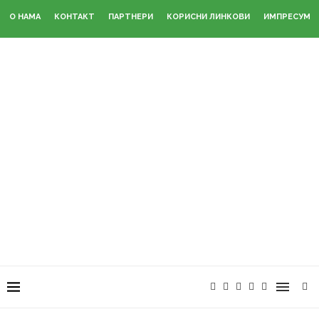
О НАМА
КОНТАКТ
ПАРТНЕРИ
КОРИСНИ ЛИНКОВИ
ИМПРЕСУМ