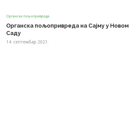
Органска пољопривреда
Органска пољопривреда на Сајму у Новом
Саду
14. септембар 2021.