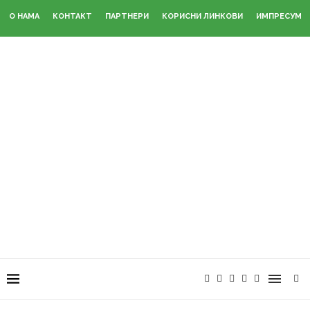
О НАМА
КОНТАКТ
ПАРТНЕРИ
КОРИСНИ ЛИНКОВИ
ИМПРЕСУМ