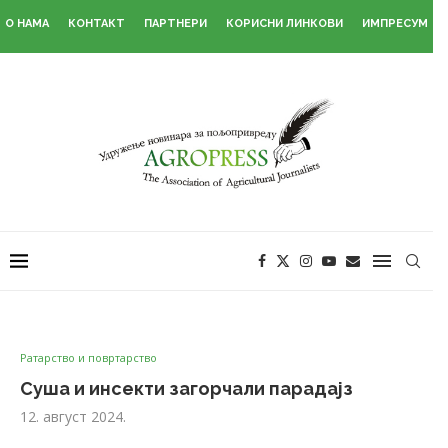
О НАМА
КОНТАКТ
ПАРТНЕРИ
КОРИСНИ ЛИНКОВИ
ИМПРЕСУМ
Ратарство и повртарство
Суша и инсекти загорчали парадајз
12. август 2024.