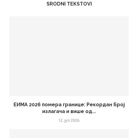
SRODNI TEKSTOVI
ЕИМА 2026 помера границе: Рекордан број
излагача и више од...
12. јул 2026.