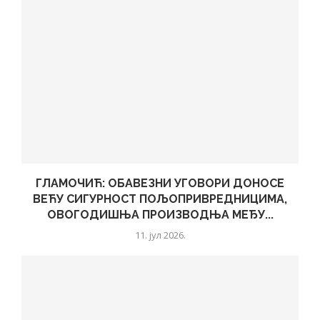
ГЛАМОЧИЋ: ОБАВЕЗНИ УГОВОРИ ДОНОСЕ
ВЕЋУ СИГУРНОСТ ПОЉОПРИВРЕДНИЦИМА,
ОВОГОДИШЊА ПРОИЗВОДЊА МЕЂУ...
11. јул 2026.