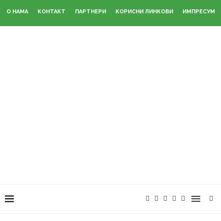
О НАМА
КОНТАКТ
ПАРТНЕРИ
КОРИСНИ ЛИНКОВИ
ИМПРЕСУМ