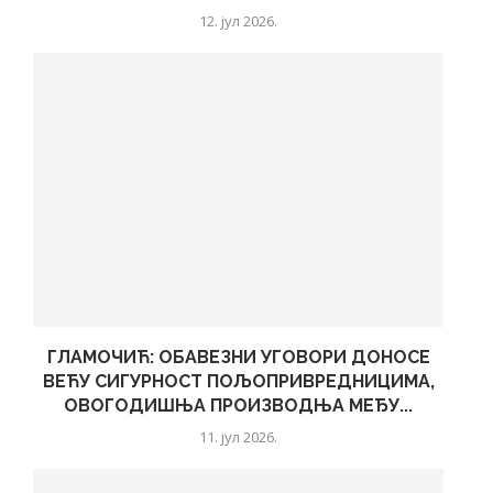
12. јул 2026.
ГЛАМОЧИЋ: ОБАВЕЗНИ УГОВОРИ ДОНОСЕ
ВЕЋУ СИГУРНОСТ ПОЉОПРИВРЕДНИЦИМА,
ОВОГОДИШЊА ПРОИЗВОДЊА МЕЂУ...
11. јул 2026.