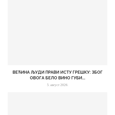
ВЕЋИНА ЉУДИ ПРАВИ ИСТУ ГРЕШКУ: ЗБОГ
ОВОГА БЕЛО ВИНО ГУБИ...
5. август 2026.