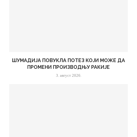
ШУМАДИЈА ПОВУКЛА ПОТЕЗ КОЈИ МОЖЕ ДА
ПРОМЕНИ ПРОИЗВОДЊУ РАКИЈЕ
3. август 2026.