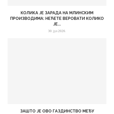
КОЛИКА ЈЕ ЗАРАДА НА МЛИНСКИМ
ПРОИЗВОДИМА: НЕЋЕТЕ ВЕРОВАТИ КОЛИКО
ЈЕ...
30. јул 2026.
ЗАШТО ЈЕ ОВО ГАЗДИНСТВО МЕЂУ