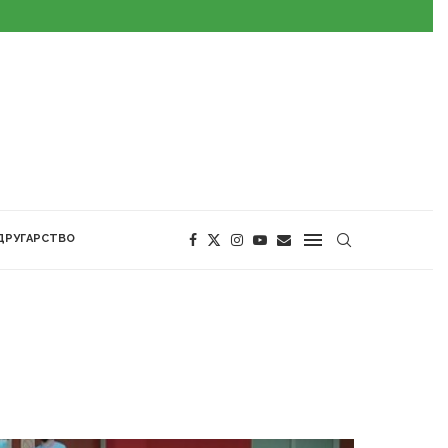
ДРУГАРСТВО