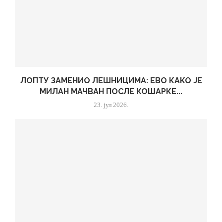
ЛОПТУ ЗАМЕНИО ЛЕШНИЦИМА: ЕВО КАКО ЈЕ
МИЛАН МАЧВАН ПОСЛЕ КОШАРКЕ...
23. јул 2026.