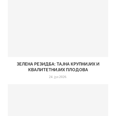
ЗЕЛЕНА РЕЗИДБА: ТАЈНА КРУПНИЈИХ И
КВАЛИТЕТНИЈИХ ПЛОДОВА
24. јул 2026.