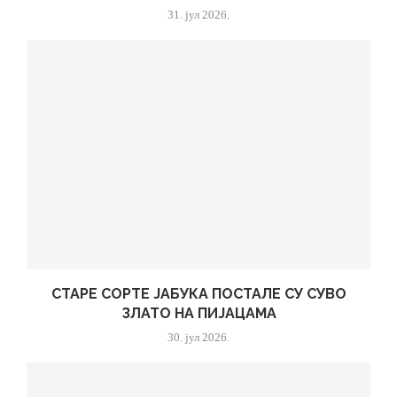
31. јул 2026.
СТАРЕ СОРТЕ ЈАБУКА ПОСТАЛЕ СУ СУВО
ЗЛАТО НА ПИЈАЦАМА
30. јул 2026.