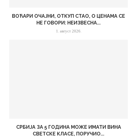
ВОЋАРИ ОЧАЈНИ, ОТКУП СТАО, О ЦЕНАМА СЕ
НЕ ГОВОРИ: НЕИЗВЕСНА...
1. август 2026.
СРБИЈА ЗА 5 ГОДИНА МОЖЕ ИМАТИ ВИНА
СВЕТСКЕ КЛАСЕ, ПОРУЧИО...