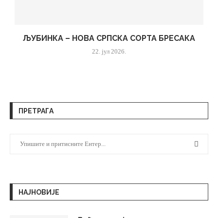
ЉУБИНКА – НОВА СРПСКА СОРТА БРЕСАКА
22. јул 2026.
ПРЕТРАГА
НАЈНОВИЈЕ