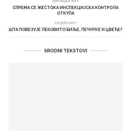
претходна вест
СПРЕМА СЕ ЖЕСТОКА ИНСПЕКЦИЈСКА КОНТРОЛА
ОТКУПА
следећа вест
ШТА ПОВЕЗУЈЕ ЛЕКОВИТО БИЉЕ, ПЕЧУРКЕ И ЦВЕЋЕ?
SRODNI TEKSTOVI