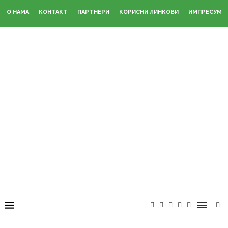
О НАМА
КОНТАКТ
ПАРТНЕРИ
КОРИСНИ ЛИНКОВИ
ИМПРЕСУМ