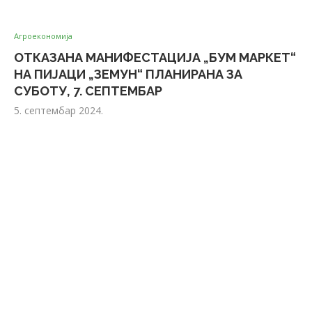
Агроекономија
ОТКАЗАНА МАНИФЕСТАЦИЈА „БУМ МАРКЕТ“
НА ПИЈАЦИ „ЗЕМУН“ ПЛАНИРАНА ЗА
СУБОТУ, 7. СЕПТЕМБАР
5. септембар 2024.