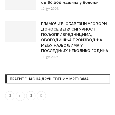
од 60.000 машина у Болоњи
12. јул 2026.
ГЛАМОЧИЋ: ОБАВЕЗНИ УГОВОРИ
ДОНОСЕ ВЕЋУ СИГУРНОСТ
ПОЉОПРИВРЕДНИЦИМА,
ОВОГОДИШЊА ПРОИЗВОДЊА
МЕЂУ НАЈБОЉИМА У
ПОСЛЕДЊИХ НЕКОЛИКО ГОДИНА
11. јул 2026.
ПРАТИТЕ НАС НА ДРУШТВЕНИМ МРЕЖАМА