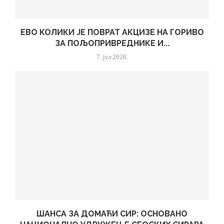
ЕВО КОЛИКИ ЈЕ ПОВРАТ АКЦИЗЕ НА ГОРИВО
ЗА ПОЉОПРИВРЕДНИКЕ И...
7. јул 2026.
ШАНСА ЗА ДОМАЋИ СИР: ОСНОВАНО