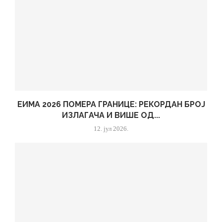
ЕИМА 2026 ПОМЕРА ГРАНИЦЕ: РЕКОРДАН БРОЈ
ИЗЛАГАЧА И ВИШЕ ОД...
12. јул 2026.