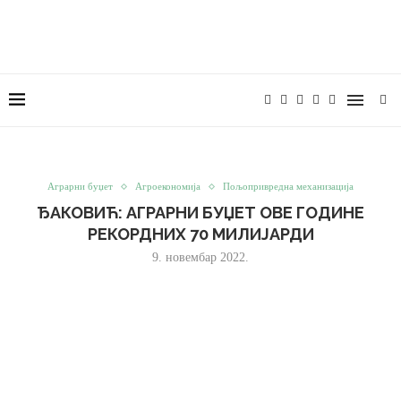
Аграрни буџет
Агроекономија
Пољопривредна механизација
ЂАКОВИЋ: АГРАРНИ БУЏЕТ ОВЕ ГОДИНЕ
РЕКОРДНИХ 70 МИЛИЈАРДИ
9. новембар 2022.