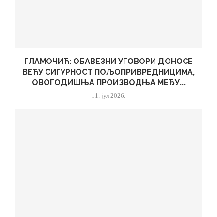
ГЛАМОЧИЋ: ОБАВЕЗНИ УГОВОРИ ДОНОСЕ
ВЕЋУ СИГУРНОСТ ПОЉОПРИВРЕДНИЦИМА,
ОВОГОДИШЊА ПРОИЗВОДЊА МЕЂУ...
11. јул 2026.