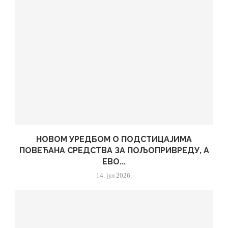
НОВОМ УРЕДБОМ О ПОДСТИЦАЈИМА
ПОВЕЋАНА СРЕДСТВА ЗА ПОЉОПРИВРЕДУ, А
ЕВО...
14. јул 2026.