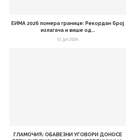
ЕИМА 2026 помера границе: Рекордан број
излагача и више од...
12. јул 2026.
ГЛАМОЧИЋ: ОБАВЕЗНИ УГОВОРИ ДОНОСЕ