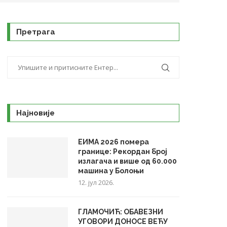
Претрага
Најновије
ЕИМА 2026 помера
границе: Рекордан број
излагача и више од 60.000
машина у Болоњи
12. јул 2026.
ГЛАМОЧИЋ: ОБАВЕЗНИ
УГОВОРИ ДОНОСЕ ВЕЋУ