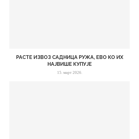
РАСТЕ ИЗВОЗ САДНИЦА РУЖА, ЕВО КО ИХ
НАЈВИШЕ КУПУЈЕ
15. март 2026.