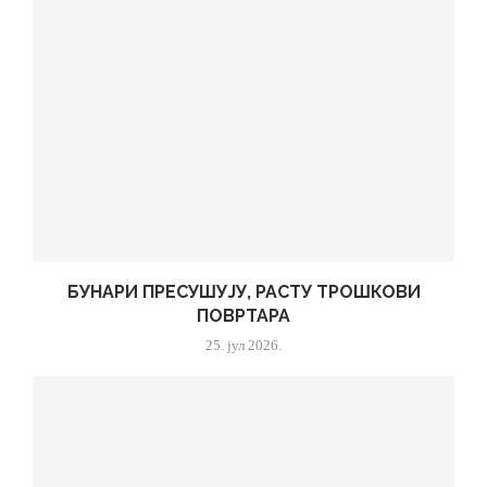
БУНАРИ ПРЕСУШУЈУ, РАСТУ ТРОШКОВИ
ПОВРТАРА
25. јул 2026.