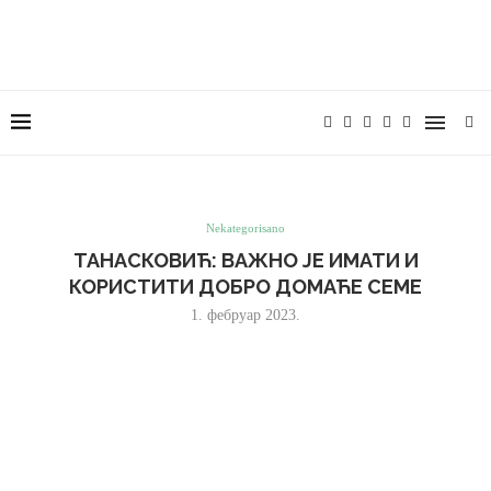
Nekategorisano
ТАНАСКОВИЋ: ВАЖНО ЈЕ ИМАТИ И
КОРИСТИТИ ДОБРО ДОМАЋЕ СЕМЕ
1. фебруар 2023.