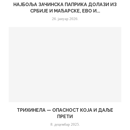
НАЈБОЉА ЗАЧИНСКА ПАПРИКА ДОЛАЗИ ИЗ
СРБИЈЕ И МАЂАРСКЕ, ЕВО И...
26. јануар 2026.
ТРИХИНЕЛА — ОПАСНОСТ КОЈА И ДАЉЕ
ПРЕТИ
8. децембар 2025.