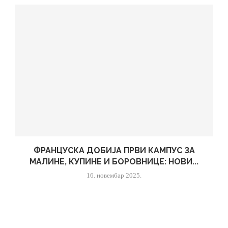
ФРАНЦУСКА ДОБИЈА ПРВИ КАМПУС ЗА
МАЛИНЕ, КУПИНЕ И БОРОВНИЦЕ: НОВИ...
16. новембар 2025.