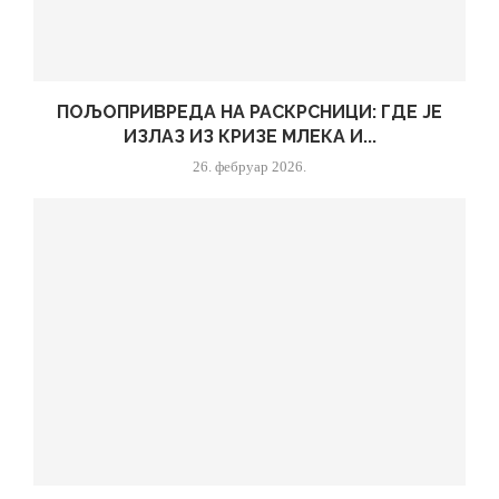
ПОЉОПРИВРЕДА НА РАСКРСНИЦИ: ГДЕ ЈЕ
ИЗЛАЗ ИЗ КРИЗЕ МЛЕКА И...
26. фебруар 2026.