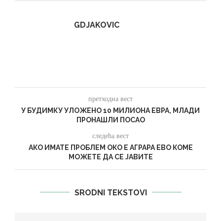
GDJAKOVIC
претходна вест
У БУДИМКУ УЛОЖЕНО 10 МИЛИОНА ЕВРА, МЛАДИ
ПРОНАШЛИ ПОСАО
следећа вест
АКО ИМАТЕ ПРОБЛЕМ ОКО Е АГРАРА ЕВО КОМЕ
МОЖЕТЕ ДА СЕ ЈАВИТЕ
SRODNI TEKSTOVI