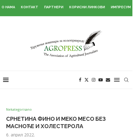
О НАМА
КОНТАКТ
ПАРТНЕРИ
КОРИСНИ ЛИНКОВИ
ИМПРЕСУМ
Nekategorisano
СРНЕТИНА ФИНО И МЕКО МЕСО БЕЗ
МАСНОЋЕ И ХОЛЕСТЕРОЛА
6. април 2022.