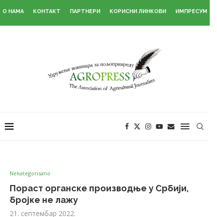
О НАМА
КОНТАКТ
ПАРТНЕРИ
КОРИСНИ ЛИНКОВИ
ИМПРЕСУМ
Nekategorisano
Пораст органске производње у Србији,
бројке не лажу
21. септембар 2022.