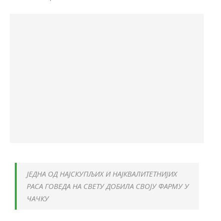
ЈЕДНА ОД НАЈСКУПЉИХ И НАЈКВАЛИТЕТНИЈИХ
РАСА ГОВЕДА НА СВЕТУ ДОБИЛА СВОЈУ ФАРМУ У
ЧАЧКУ