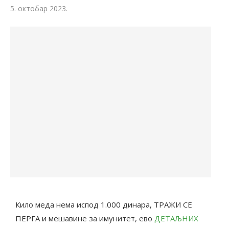
5. октобар 2023.
Кило меда нема испод 1.000 динара, ТРАЖИ СЕ
ПЕРГА и мешавине за имунитет, ево
ДЕТАЉНИХ