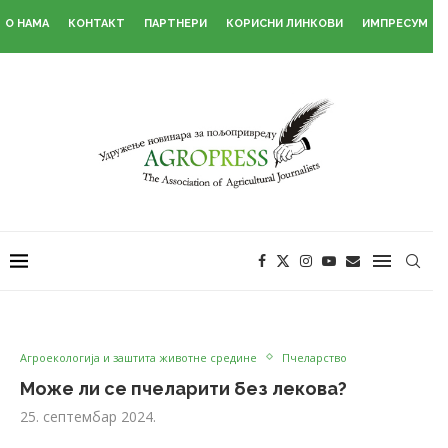
О НАМА
КОНТАКТ
ПАРТНЕРИ
КОРИСНИ ЛИНКОВИ
ИМПРЕСУМ
Агроекологија и заштита животне средине
Пчеларство
Може ли се пчеларити без лекова?
25. септембар 2024.