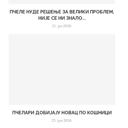
ПЧЕЛЕ НУДЕ РЕШЕЊЕ ЗА ВЕЛИКИ ПРОБЛЕМ,
НИЈЕ СЕ НИ ЗНАЛО...
21. јул 2026.
ПЧЕЛАРИ ДОБИЈАЈУ НОВАЦ ПО КОШНИЦИ
25. јун 2026.