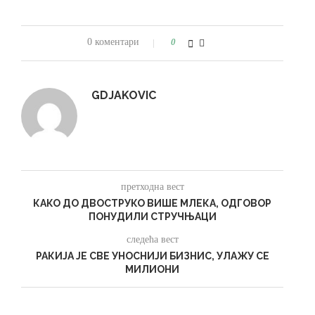
0 коментари
0
GDJAKOVIC
претходна вест
КАКО ДО ДВОСТРУКО ВИШЕ МЛЕКА, ОДГОВОР
ПОНУДИЛИ СТРУЧЊАЦИ
следећа вест
РАКИЈА ЈЕ СВЕ УНОСНИЈИ БИЗНИС, УЛАЖУ СЕ
МИЛИОНИ