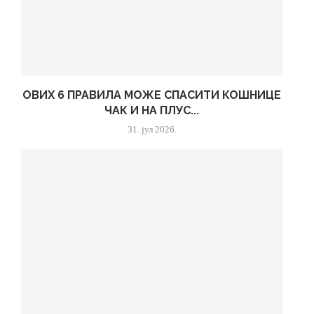
ОВИХ 6 ПРАВИЛА МОЖЕ СПАСИТИ КОШНИЦЕ
ЧАК И НА ПЛУС...
31. јул 2026.