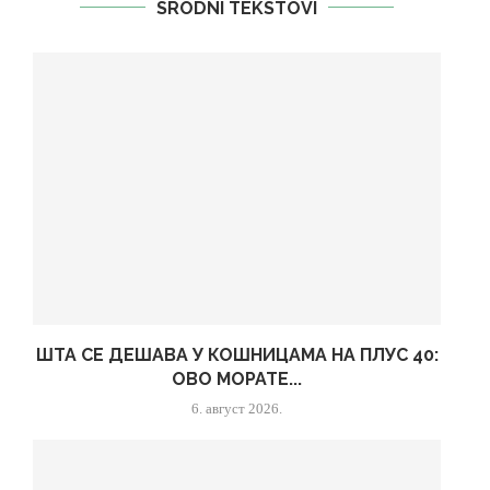
SRODNI TEKSTOVI
ШТА СЕ ДЕШАВА У КОШНИЦАМА НА ПЛУС 40:
ОВО МОРАТЕ...
6. август 2026.