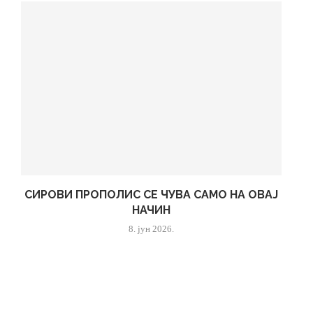
СИРОВИ ПРОПОЛИС СЕ ЧУВА САМО НА ОВАЈ
НАЧИН
8. јун 2026.