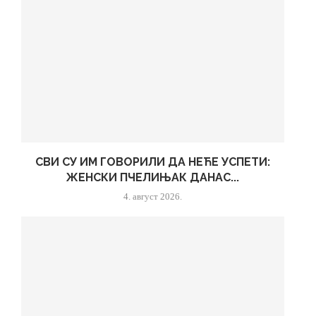
СВИ СУ ИМ ГОВОРИЛИ ДА НЕЋЕ УСПЕТИ:
ЖЕНСКИ ПЧЕЛИЊАК ДАНАС...
4. август 2026.