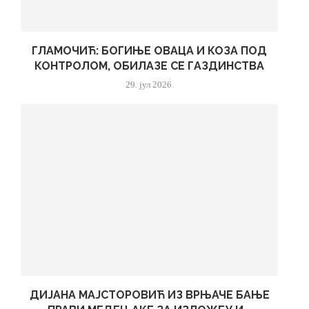
ГЛАМОЧИЋ: БОГИЊЕ ОВАЦА И КОЗА ПОД
КОНТРОЛОМ, ОБИЛАЗЕ СЕ ГАЗДИНСТВА
29. јул 2026.
ДИЈАНА МАЈСТОРОВИЋ ИЗ ВРЊАЧЕ БАЊЕ