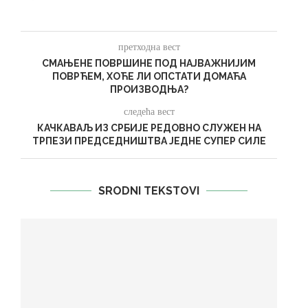
претходна вест
СМАЊЕНЕ ПОВРШИНЕ ПОД НАЈВАЖНИЈИМ
ПОВРЋЕМ, ХОЋЕ ЛИ ОПСТАТИ ДОМАЋА
ПРОИЗВОДЊА?
следећа вест
КАЧКАВАЉ ИЗ СРБИЈЕ РЕДОВНО СЛУЖЕН НА
ТРПЕЗИ ПРЕДСЕДНИШТВА ЈЕДНЕ СУПЕР СИЛЕ
SRODNI TEKSTOVI