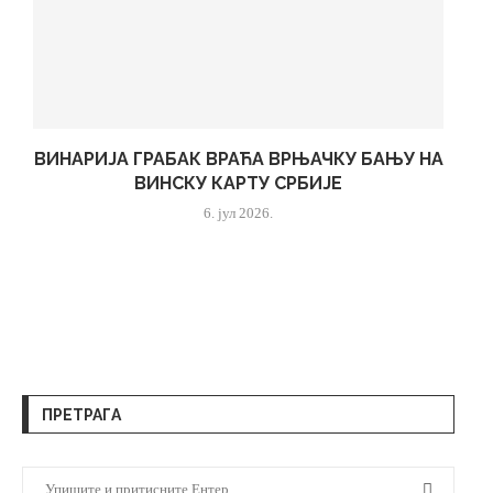
ВИНАРИЈА ГРАБАК ВРАЋА ВРЊАЧКУ БАЊУ НА
ВИНСКУ КАРТУ СРБИЈЕ
6. јул 2026.
ПРЕТРАГА