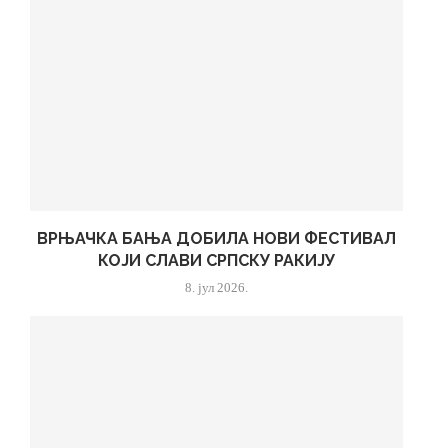
ВРЊАЧКА БАЊА ДОБИЛА НОВИ ФЕСТИВАЛ
КОЈИ СЛАВИ СРПСКУ РАКИЈУ
8. јул 2026.