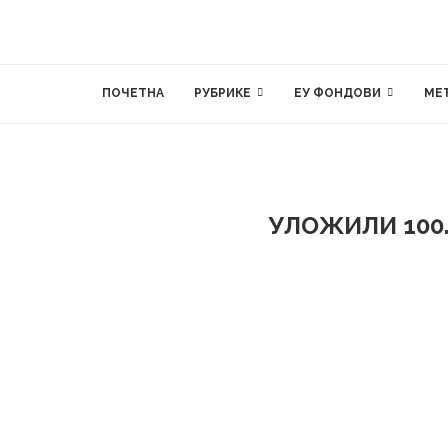
ПОЧЕТНА
РУБРИКЕ
ЕУ ФОНДОВИ
МЕ
УЛОЖИЛИ 100