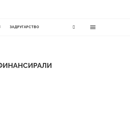
ЗАДРУГАРСТВО
 ФИНАНСИРАЛИ