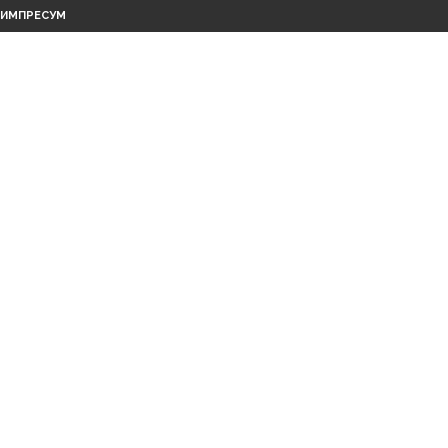
ИМПРЕСУМ