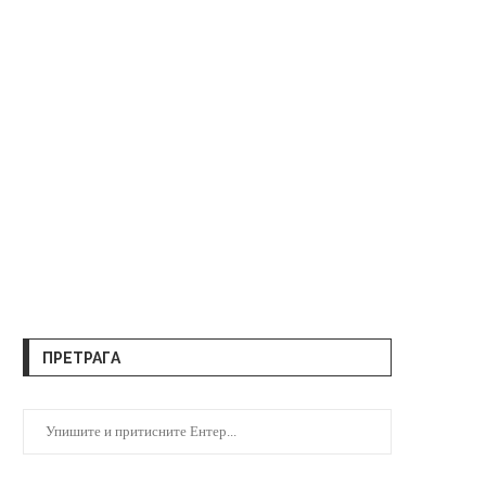
ПРЕТРАГА