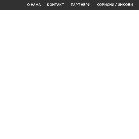
О НАМА
КОНТАКТ
ПАРТНЕРИ
КОРИСНИ ЛИНКОВИ