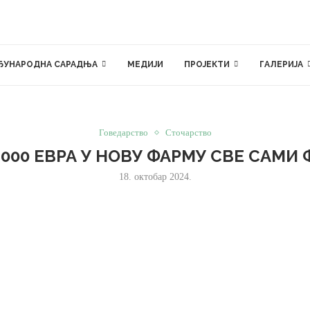
ЂУНАРОДНА САРАДЊА
МЕДИЈИ
ПРОЈЕКТИ
ГАЛЕРИЈА
Говедарство
Сточарство
.000 ЕВРА У НОВУ ФАРМУ СВЕ САМИ
18. октобар 2024.