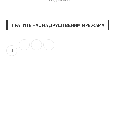
ПРАТИТЕ НАС НА ДРУШТВЕНИМ МРЕЖАМА