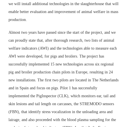
we will install additional technologies in the slaughterhouse that will
enable better evaluation and improvement of animal welfare in mass
production.
Almost two years have passed since the start of the project, and we
can proudly state that, after thorough research, two lists of animal
welfare indicators (AWI) and the technologies able to measure each
AWI were developed, for pigs and broilers. The project has
successfully implemented 15 new technologies across six regional
pig and broiler production chain pilots in Europe, resulting in 24
new installations. The first two pilots are located in The Netherlands
and in Spain and focus on pigs. Pilot 1 has successfully
implemented the PigInspector (CLK), which monitors ear, tail and
skin lesions and tail length on carcasses, the STREMODO sensors
(FBN), that identify stress vocalization in the unloading area and
lairage, and also proceeded with the blood plasma sampling for the