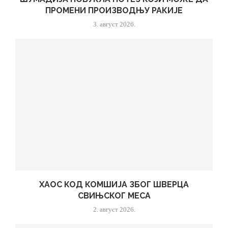
ПРОМЕНИ ПРОИЗВОДЊУ РАКИЈЕ
3. август 2026.
ХАОС КОД КОМШИЈА ЗБОГ ШВЕРЦА
СВИЊСКОГ МЕСА
2. август 2026.