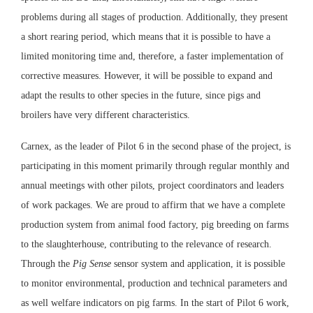
problems during all stages of production. Additionally, they present
a short rearing period, which means that it is possible to have a
limited monitoring time and, therefore, a faster implementation of
corrective measures. However, it will be possible to expand and
adapt the results to other species in the future, since pigs and
broilers have very different characteristics.
Carnex, as the leader of Pilot 6 in the second phase of the project, is
participating in this moment primarily through regular monthly and
annual meetings with other pilots, project coordinators and leaders
of work packages. We are proud to affirm that we have a complete
production system from animal food factory, pig breeding on farms
to the slaughterhouse, contributing to the relevance of research.
Through the
Pig Sense
sensor system and application, it is possible
to monitor environmental, production and technical parameters and
as well welfare indicators on pig farms. In the start of Pilot 6 work,