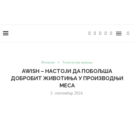
Ветерина
Технологија прераде
AWISH – НАСТОЈИ ДА ПОБОЉША
ДОБРОБИТ ЖИВОТИЊА У ПРОИЗВОДЊИ
МЕСА
3. септембар 2024.