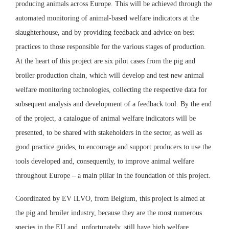
producing animals across Europe. This will be achieved through the
automated monitoring of animal-based welfare indicators at the
slaughterhouse, and by providing feedback and advice on best
practices to those responsible for the various stages of production.
At the heart of this project are six pilot cases from the pig and
broiler production chain, which will develop and test new animal
welfare monitoring technologies, collecting the respective data for
subsequent analysis and development of a feedback tool. By the end
of the project, a catalogue of animal welfare indicators will be
presented, to be shared with stakeholders in the sector, as well as
good practice guides, to encourage and support producers to use the
tools developed and, consequently, to improve animal welfare
throughout Europe – a main pillar in the foundation of this project.
Coordinated by EV ILVO, from Belgium, this project is aimed at
the pig and broiler industry, because they are the most numerous
species in the EU and, unfortunately, still have high welfare