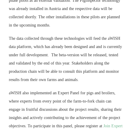
phase pilots as an external validation. The PigInspector technology
was already installed in Austria and the respective data will be
collected shortly. The other installations in these pilots are planned
in the upcoming months.
The data collected through these technologies will feed the aWISH
data platform, which has already been designed and and is currently
under full development. The beta-version will be released, tested
and validated by the end of this year. Stakeholders along the
production chain will be able to consult this platform and monitor
results from their own farms and animals.
aWISH also implemented an Expert Panel for pigs and broilers,
where experts from every point of the farm-to-fork chain can
engage in fruitful discussions about the project results, sharing their
insights and actively contributing to the achievement of the project
objectives. To participate in this panel, please register at
Join Expert