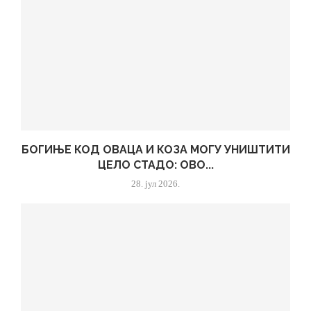
БОГИЊЕ КОД ОВАЦА И КОЗА МОГУ УНИШТИТИ
ЦЕЛО СТАДО: ОВО...
28. јул 2026.