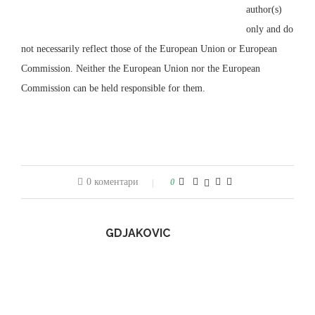
author(s)
only and do
not necessarily reflect those of the European Union or European
Commission. Neither the European Union nor the European
Commission can be held responsible for them.
0 коментари
0
GDJAKOVIC