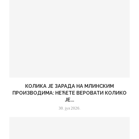
КОЛИКА ЈЕ ЗАРАДА НА МЛИНСКИМ
ПРОИЗВОДИМА: НЕЋЕТЕ ВЕРОВАТИ КОЛИКО
ЈЕ...
30. јул 2026.