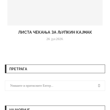
ЛИСТА ЧЕКАЊА ЗА ЉУПКИН КАЈМАК
26. јул 2026.
ПРЕТРАГА
НАЈНОВИЈЕ