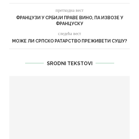
претходна вест
ФРАНЦУЗИ У СРБИЈИ ПРАВЕ ВИНО, ПА ИЗВОЗЕ У
ФРАНЦУСКУ
следећа вест
МОЖЕ ЛИ СРПСКО РАТАРСТВО ПРЕЖИВЕТИ СУШУ?
SRODNI TEKSTOVI