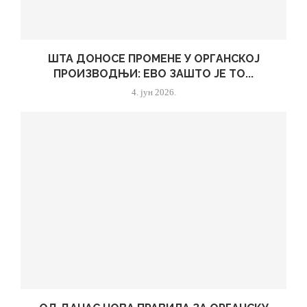
ШТА ДОНОСЕ ПРОМЕНЕ У ОРГАНСКОЈ
ПРОИЗВОДЊИ: ЕВО ЗАШТО ЈЕ ТО...
4. јун 2026.