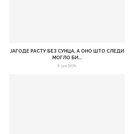
ЈАГОДЕ РАСТУ БЕЗ СУНЦА, А ОНО ШТО СЛЕДИ
МОГЛО БИ...
9. јун 2026.