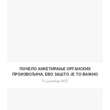
ПОЧЕЛО АНКЕТИРАЊЕ ОРГАНСКИХ
ПРОИЗВОЂАЧА, ЕВО ЗАШТО ЈЕ ТО ВАЖНО
15. децембар 2025.