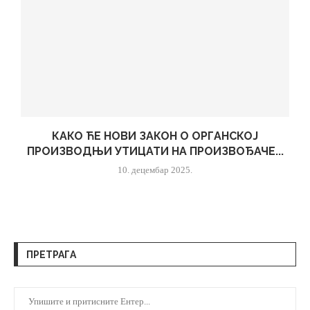
КАКО ЋЕ НОВИ ЗАКОН О ОРГАНСКОЈ
ПРОИЗВОДЊИ УТИЦАТИ НА ПРОИЗВОЂАЧЕ...
10. децембар 2025.
ПРЕТРАГА