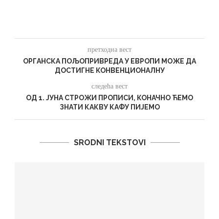
претходна вест
ОРГАНСКА ПОЉОПРИВРЕДА У ЕВРОПИ МОЖЕ ДА
ДОСТИГНЕ КОНВЕНЦИОНАЛНУ
следећа вест
ОД 1. ЈУНА СТРОЖИ ПРОПИСИ, КОНАЧНО ЋЕМО
ЗНАТИ КАКВУ КАФУ ПИЈЕМО
SRODNI TEKSTOVI