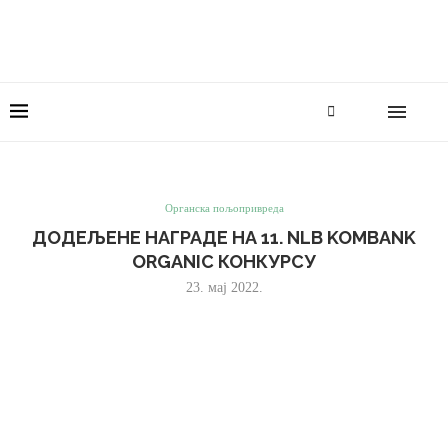
Органска пољопривреда
ДОДЕЉЕНЕ НАГРАДЕ НА 11. NLB KOMBANK
ORGANIC КОНКУРСУ
23. мај 2022.