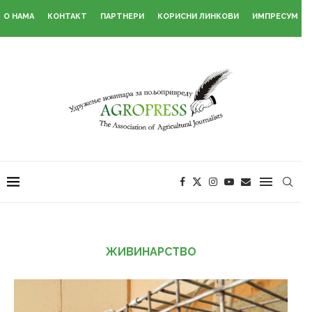
О НАМА
КОНТАКТ
ПАРТНЕРИ
КОРИСНИ ЛИНКОВИ
ИМПРЕСУМ
ЖИВИНАРСТВО