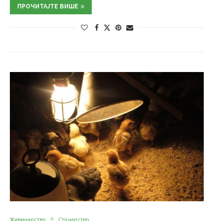
ПРОЧИТАЈТЕ ВИШЕ
Живинарство
Сточарство