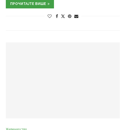
ПРОЧИТАЈТЕ ВИШЕ
Живинарство