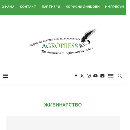
О НАМА
КОНТАКТ
ПАРТНЕРИ
КОРИСНИ ЛИНКОВИ
ИМПРЕСУМ
ЖИВИНАРСТВО