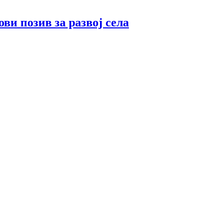
ви позив за развој села