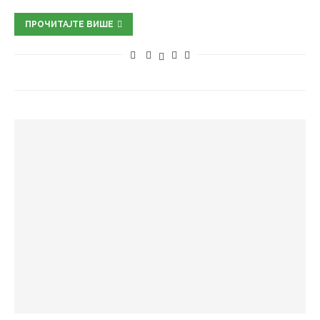
ПРОЧИТАЈТЕ ВИШЕ