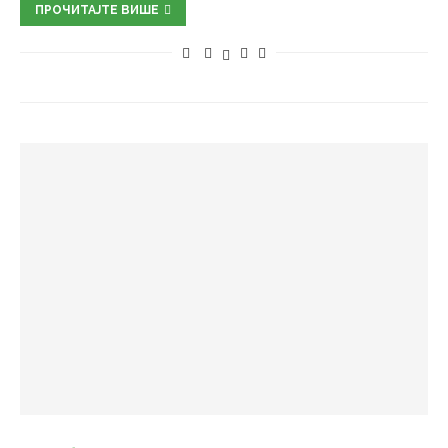
ПРОЧИТАЈТЕ ВИШЕ