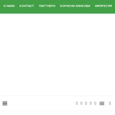
О НАМА
КОНТАКТ
ПАРТНЕРИ
КОРИСНИ ЛИНКОВИ
ИМПРЕСУМ