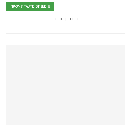
ПРОЧИТАЈТЕ ВИШЕ