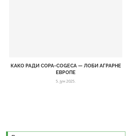
КАКО РАДИ COPA-COGECA — ЛОБИ АГРАРНЕ
ЕВРОПЕ
5. јун 2025.