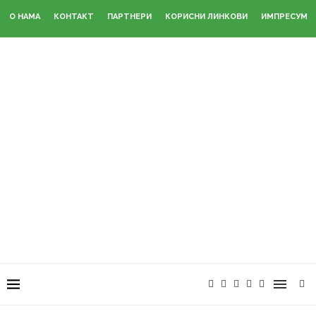
О НАМА
КОНТАКТ
ПАРТНЕРИ
КОРИСНИ ЛИНКОВИ
ИМПРЕСУМ