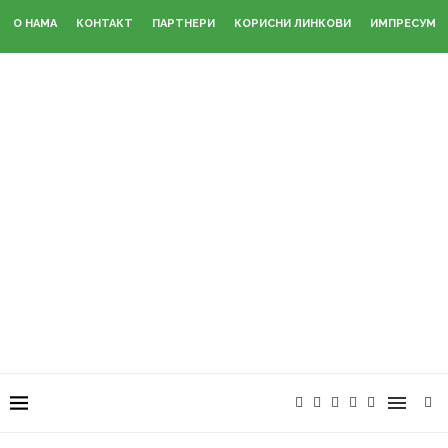
О НАМА
КОНТАКТ
ПАРТНЕРИ
КОРИСНИ ЛИНКОВИ
ИМПРЕСУМ