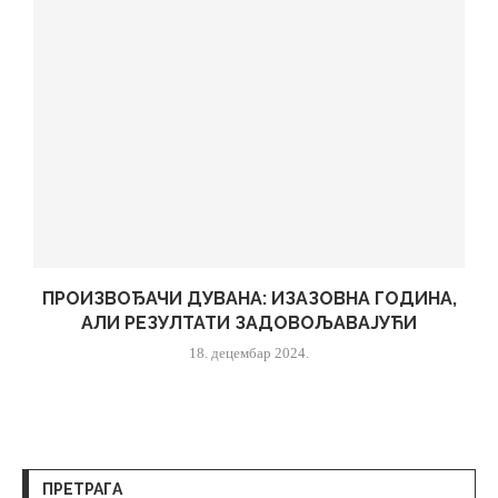
ПРОИЗВОЂАЧИ ДУВАНА: ИЗАЗОВНА ГОДИНА,
АЛИ РЕЗУЛТАТИ ЗАДОВОЉАВАЈУЋИ
18. децембар 2024.
ПРЕТРАГА