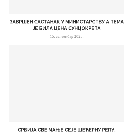
ЗАВРШЕН САСТАНАК У МИНИСТАРСТВУ А ТЕМА
ЈЕ БИЛА ЦЕНА СУНЦОКРЕТА
15. септембар 2025.
СРБИЈА СВЕ МАЊЕ СЕЈЕ ШЕЋЕРНУ РЕПУ,