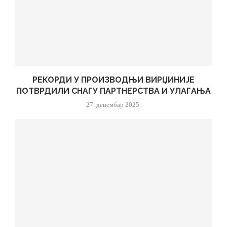
РЕКОРДИ У ПРОИЗВОДЊИ ВИРЏИНИЈЕ
ПОТВРДИЛИ СНАГУ ПАРТНЕРСТВА И УЛАГАЊА
27. децембар 2025.