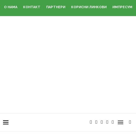
О НАМА
КОНТАКТ
ПАРТНЕРИ
КОРИСНИ ЛИНКОВИ
ИМПРЕСУМ