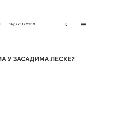
ЗАДРУГАРСТВО
А У ЗАСАДИМА ЛЕСКЕ?