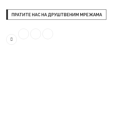
ПРАТИТЕ НАС НА ДРУШТВЕНИМ МРЕЖАМА