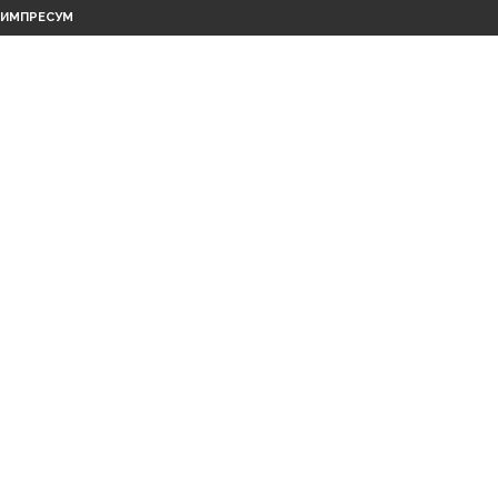
ИМПРЕСУМ