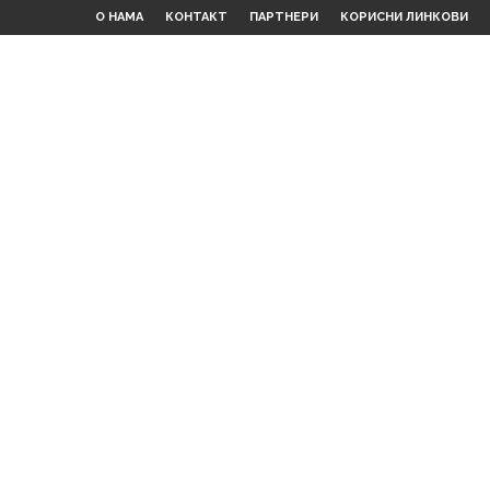
О НАМА
КОНТАКТ
ПАРТНЕРИ
КОРИСНИ ЛИНКОВИ