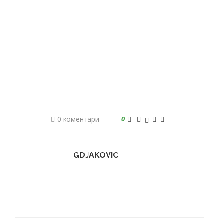
0 коментари
0
GDJAKOVIC