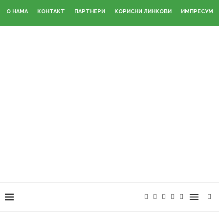
О НАМА
КОНТАКТ
ПАРТНЕРИ
КОРИСНИ ЛИНКОВИ
ИМПРЕСУМ