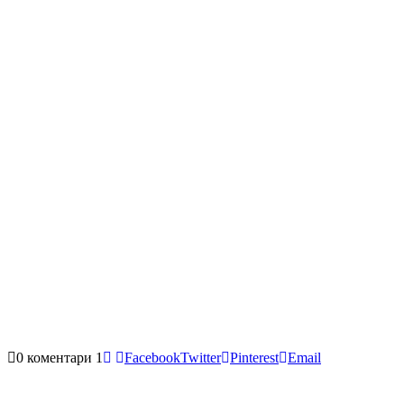
0 коментари
1
Facebook
Twitter
Pinterest
Email