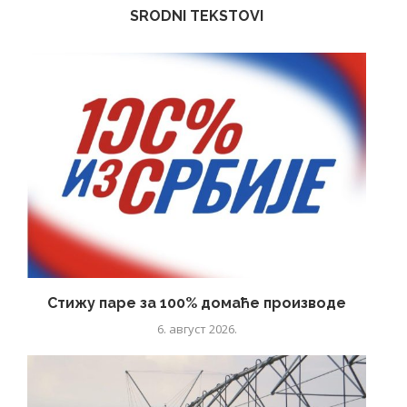
SRODNI TEKSTOVI
Стижу паре за 100% домаће производе
6. август 2026.