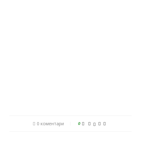
0 коментари
0