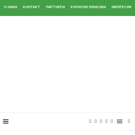
О НАМА
КОНТАКТ
ПАРТНЕРИ
КОРИСНИ ЛИНКОВИ
ИМПРЕСУМ