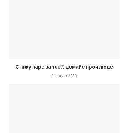
Стижу паре за 100% домаће производе
6. август 2026.