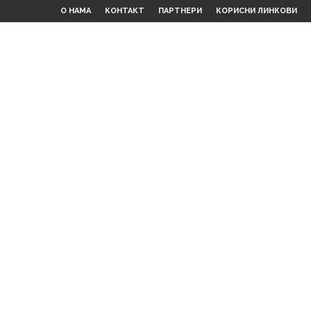
О НАМА
КОНТАКТ
ПАРТНЕРИ
КОРИСНИ ЛИНКОВИ