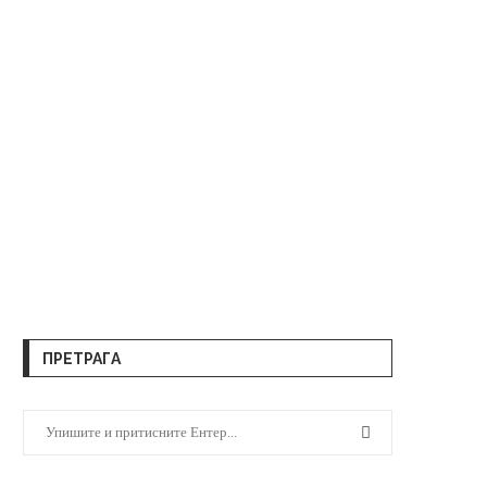
ПРЕТРАГА