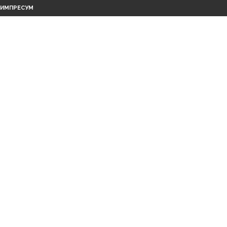
ИМПРЕСУМ