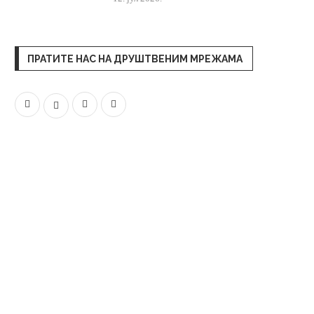
ПРАТИТЕ НАС НА ДРУШТВЕНИМ МРЕЖАМА