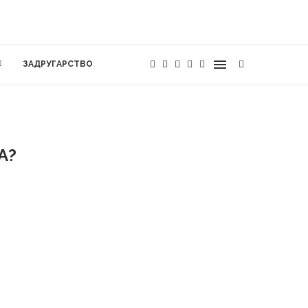
ЗАДРУГАРСТВО
А?