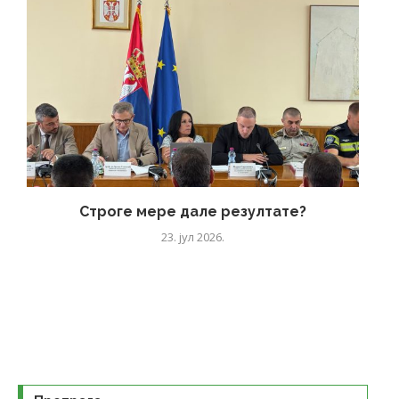
Строге мере дале резултате?
23. јул 2026.