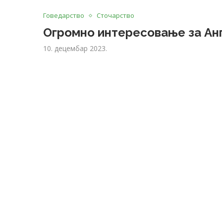
Говедарство
Сточарство
Огромно интересовање за Анг
10. децембар 2023.