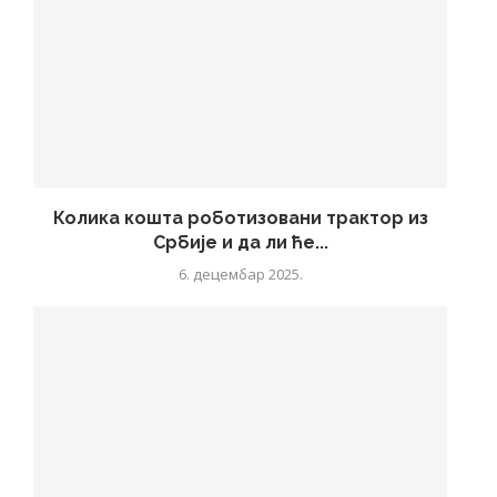
Колика кошта роботизовани трактор из
Србије и да ли ће...
6. децембар 2025.