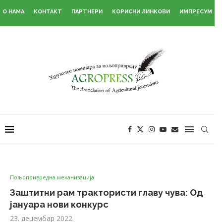
О НАМА
КОНТАКТ
ПАРТНЕРИ
КОРИСНИ ЛИНКОВИ
ИМПРЕСУМ
Пољопривредна механизација
Заштитни рам трактористи главу чува: Од
јануара нови конкурс
23. децембар 2022.