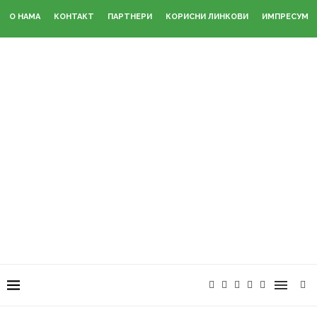
О НАМА
КОНТАКТ
ПАРТНЕРИ
КОРИСНИ ЛИНКОВИ
ИМПРЕСУМ