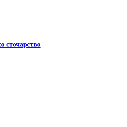
ко сточарство