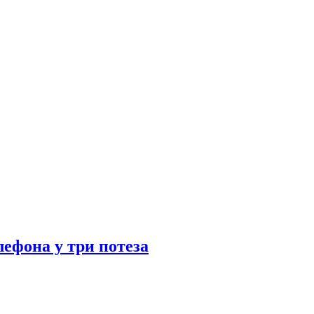
лефона у три потеза