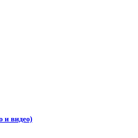
о и видео)