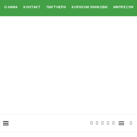
О НАМА
КОНТАКТ
ПАРТНЕРИ
КОРИСНИ ЛИНКОВИ
ИМПРЕСУМ