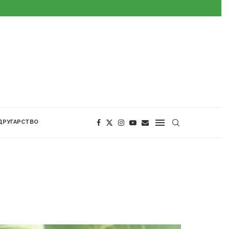
ДРУГАРСТВО