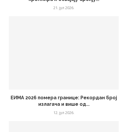
21. јул 2026.
ЕИМА 2026 помера границе: Рекордан број
излагача и више од...
12. јул 2026.