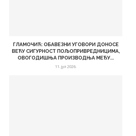
ГЛАМОЧИЋ: ОБАВЕЗНИ УГОВОРИ ДОНОСЕ
ВЕЋУ СИГУРНОСТ ПОЉОПРИВРЕДНИЦИМА,
ОВОГОДИШЊА ПРОИЗВОДЊА МЕЂУ...
11. јул 2026.